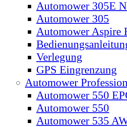
Automower 305E N
Automower 305
Automower Aspire 
Bedienungsanleitun
Verlegung
GPS Eingrenzung
Automower Profession
Automower 550 E
Automower 550
Automower 535 A