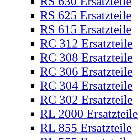
RS 630 Ersatzteile
RS 625 Ersatzteile
RS 615 Ersatzteile
RC 312 Ersatzteile
RC 308 Ersatzteile
RC 306 Ersatzteile
RC 304 Ersatzteile
RC 302 Ersatzteile
RL 2000 Ersatzteile
RL 855 Ersatzteile