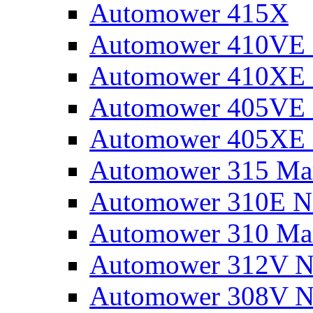
Automower 415X
Automower 410VE 
Automower 410XE 
Automower 405VE 
Automower 405XE 
Automower 315 Mar
Automower 310E N
Automower 310 Mar
Automower 312V N
Automower 308V N