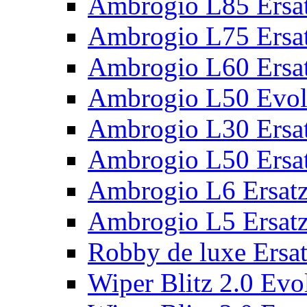
Ambrogio L85 Ersat
Ambrogio L75 Ersat
Ambrogio L60 Ersat
Ambrogio L50 Evolu
Ambrogio L30 Ersat
Ambrogio L50 Ersat
Ambrogio L6 Ersatz
Ambrogio L5 Ersatz
Robby de luxe Ersat
Wiper Blitz 2.0 Evol