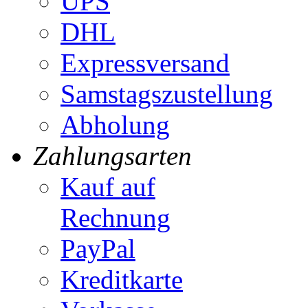
UPS
DHL
Expressversand
Samstagszustellung
Abholung
Zahlungsarten
Kauf auf
Rechnung
PayPal
Kreditkarte