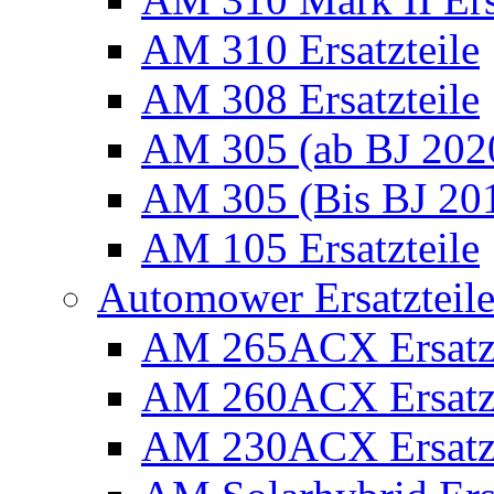
AM 310 Ersatzteile
AM 308 Ersatzteile
AM 305 (ab BJ 2020)
AM 305 (Bis BJ 2016
AM 105 Ersatzteile
Automower Ersatzteile 
AM 265ACX Ersatzt
AM 260ACX Ersatzt
AM 230ACX Ersatzt