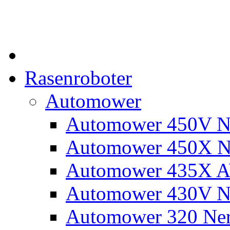
Rasenroboter
Automower
Automower 450V N
Automower 450X N
Automower 435X 
Automower 430V N
Automower 320 Ne