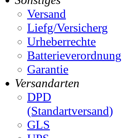
Versand
Liefg/Versicherg
Urheberrechte
Batterieverordnung
Garantie
Versandarten
DPD
(Standartversand)
GLS