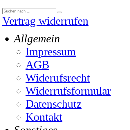
Vertrag widerrufen
Allgemein
Impressum
AGB
Widerufsrecht
Widerrufsformular
Datenschutz
Kontakt
Sonstiges