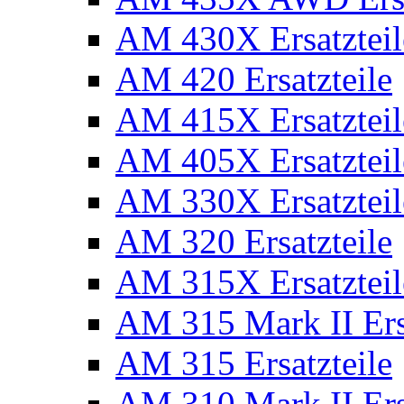
AM 430X Ersatzteil
AM 420 Ersatzteile
AM 415X Ersatzteil
AM 405X Ersatzteil
AM 330X Ersatzteil
AM 320 Ersatzteile
AM 315X Ersatzteil
AM 315 Mark II Ers
AM 315 Ersatzteile
AM 310 Mark II Ers