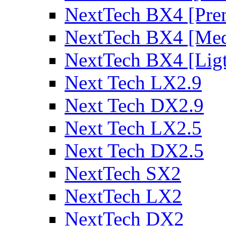
NextTech BX4 [Pre
NextTech BX4 [Me
NextTech BX4 [Lig
Next Tech LX2.9
Next Tech DX2.9
Next Tech LX2.5
Next Tech DX2.5
NextTech SX2
NextTech LX2
NextTech DX2