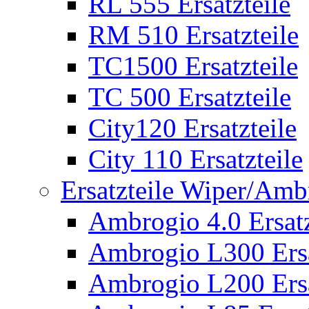
RL 555 Ersatzteile
RM 510 Ersatzteile
TC1500 Ersatzteile
TC 500 Ersatzteile
City120 Ersatzteile
City 110 Ersatzteile
Ersatzteile Wiper/Am
Ambrogio 4.0 Ersatz
Ambrogio L300 Ersa
Ambrogio L200 Ersa