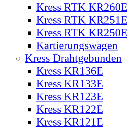
Kress RTK KR260E 
Kress RTK KR251E 
Kress RTK KR250E 
Kartierungswagen
Kress Drahtgebunden
Kress KR136E
Kress KR133E
Kress KR123E
Kress KR122E
Kress KR121E