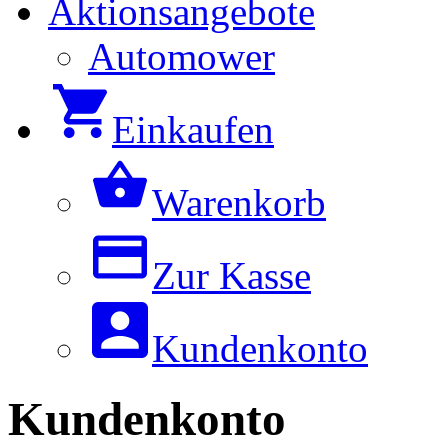
Aktionsangebote
Automower
Einkaufen
Warenkorb
Zur Kasse
Kundenkonto
Kundenkonto