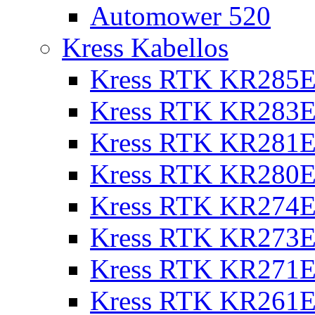
Automower 520
Kress Kabellos
Kress RTK KR285E
Kress RTK KR283E
Kress RTK KR281E
Kress RTK KR280E
Kress RTK KR274E 
Kress RTK KR273E 
Kress RTK KR271E 
Kress RTK KR261E 