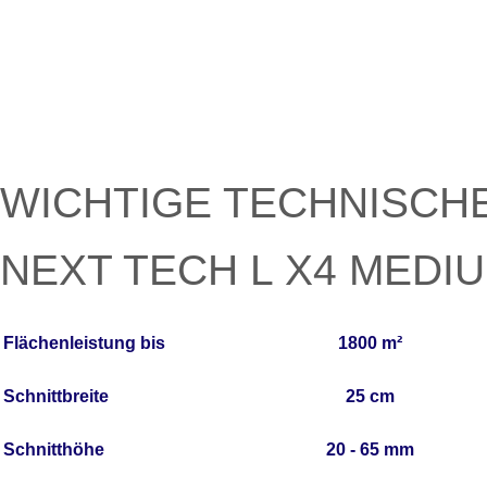
WICHTIGE TECHNISCH
NEXT TECH L X4 MEDI
Flächenleistung bis
1800 m²
Schnittbreite
25 cm
Schnitthöhe
20 - 65 mm