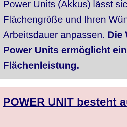
Power Units (Akkus) lässt si
Flächengröße und Ihren Wüns
Arbeitsdauer anpassen.
Die 
Power Units ermöglicht ei
Flächenleistung.
POWER UNIT besteht a