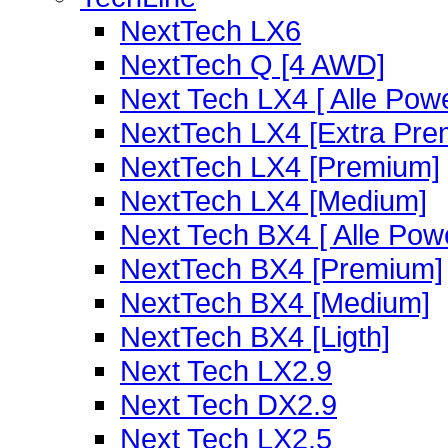
NextTech LX6
NextTech Q [4 AWD]
Next Tech LX4 [ Alle Powe
NextTech LX4 [Extra Pre
NextTech LX4 [Premium]
NextTech LX4 [Medium]
Next Tech BX4 [ Alle Powe
NextTech BX4 [Premium]
NextTech BX4 [Medium]
NextTech BX4 [Ligth]
Next Tech LX2.9
Next Tech DX2.9
Next Tech LX2.5