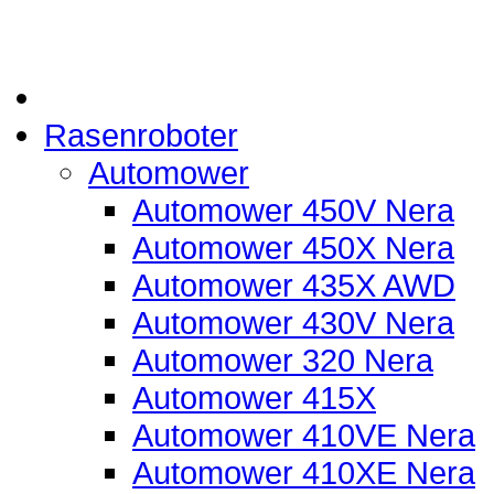
Rasenroboter
Automower
Automower 450V Nera
Automower 450X Nera
Automower 435X AWD
Automower 430V Nera
Automower 320 Nera
Automower 415X
Automower 410VE Nera
Automower 410XE Nera