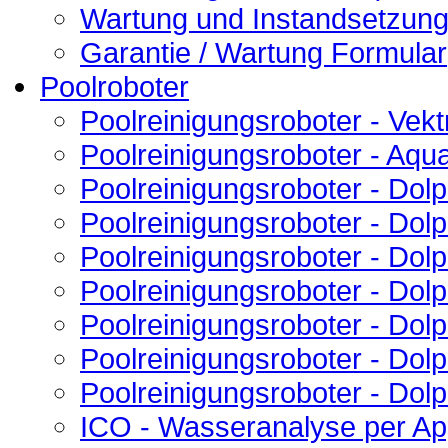
Wartung und Instandsetzun
Garantie / Wartung Formular
Poolroboter
Poolreinigungsroboter - Vekt
Poolreinigungsroboter - Aqu
Poolreinigungsroboter - Do
Poolreinigungsroboter - Do
Poolreinigungsroboter - Dol
Poolreinigungsroboter - Dolp
Poolreinigungsroboter - Dol
Poolreinigungsroboter - Dolp
Poolreinigungsroboter - Dolp
ICO - Wasseranalyse per A