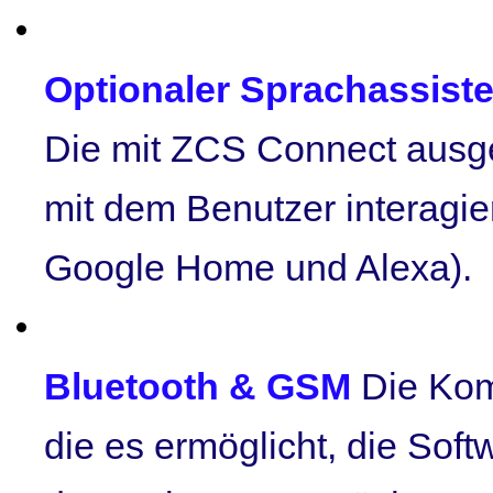
Optionaler Sprachassis
Die mit ZCS Connect ausg
mit dem Benutzer interagier
Google Home und Alexa).
Bluetooth & GSM
Die Kom
die es ermöglicht, die Soft