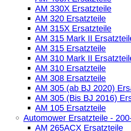
AM 330X Ersatzteile
AM 320 Ersatzteile
AM 315X Ersatzteile
AM 315 Mark II Ersatzteil
AM 315 Ersatzteile
AM 310 Mark II Ersatzteil
AM 310 Ersatzteile
AM 308 Ersatzteile
AM 305 (ab BJ 2020) Ersa
AM 305 (Bis BJ 2016) Ers
AM 105 Ersatzteile
Automower Ersatzteile - 200-
AM 265ACX Ersatzteile