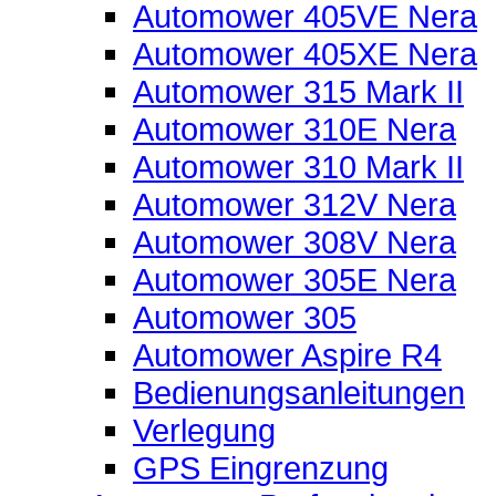
Automower 405VE Nera
Automower 405XE Nera
Automower 315 Mark II
Automower 310E Nera
Automower 310 Mark II
Automower 312V Nera
Automower 308V Nera
Automower 305E Nera
Automower 305
Automower Aspire R4
Bedienungsanleitungen
Verlegung
GPS Eingrenzung