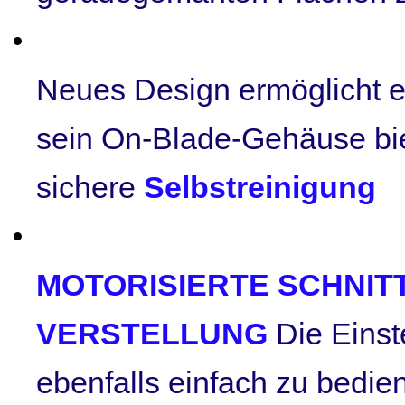
Neues Design ermöglicht e
sein On-Blade-Gehäuse bie
sichere
Selbstreinigung
MOTORISIERTE SCHNIT
VERSTELLUNG
Die Einst
ebenfalls einfach zu bediene