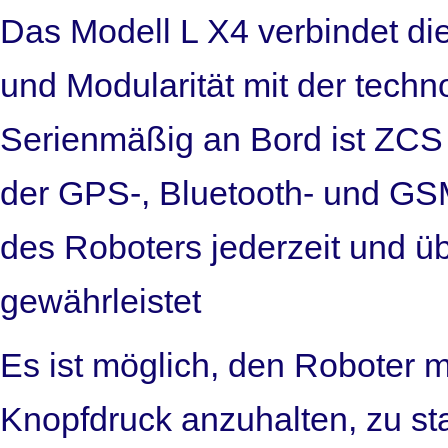
Das Modell L X4 verbindet die
und Modularität mit der techn
Serienmäßig an Bord ist ZC
der GPS-, Bluetooth- und GS
des Roboters jederzeit und ü
gewährleistet
Es ist möglich, den Roboter 
Knopfdruck anzuhalten, zu st