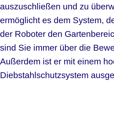
auszuschließen und zu über
ermöglicht es dem System, d
der Roboter den Gartenbereic
sind Sie immer über die Bewe
Außerdem ist er mit einem 
Diebstahlschutzsystem ausges