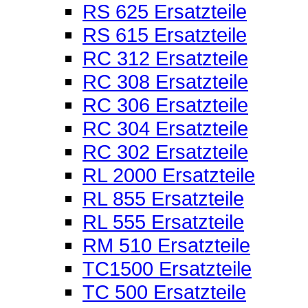
RS 625 Ersatzteile
RS 615 Ersatzteile
RC 312 Ersatzteile
RC 308 Ersatzteile
RC 306 Ersatzteile
RC 304 Ersatzteile
RC 302 Ersatzteile
RL 2000 Ersatzteile
RL 855 Ersatzteile
RL 555 Ersatzteile
RM 510 Ersatzteile
TC1500 Ersatzteile
TC 500 Ersatzteile