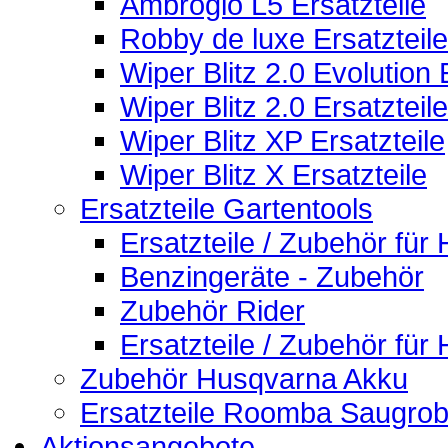
Ambrogio L5 Ersatzteile
Robby de luxe Ersatzteile
Wiper Blitz 2.0 Evolution 
Wiper Blitz 2.0 Ersatzteile
Wiper Blitz XP Ersatzteile
Wiper Blitz X Ersatzteile
Ersatzteile Gartentools
Ersatzteile / Zubehör fü
Benzingeräte - Zubehör
Zubehör Rider
Ersatzteile / Zubehör fü
Zubehör Husqvarna Akku
Ersatzteile Roomba Saugrob
Aktionsangebote