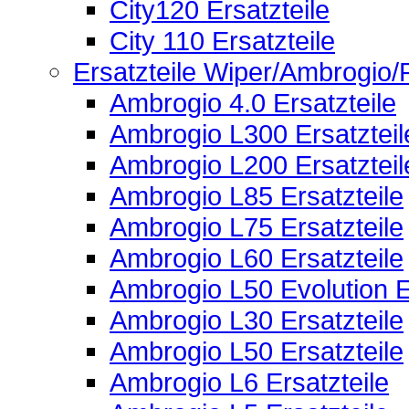
City120 Ersatzteile
City 110 Ersatzteile
Ersatzteile Wiper/Ambrogio
Ambrogio 4.0 Ersatzteile
Ambrogio L300 Ersatzteil
Ambrogio L200 Ersatzteil
Ambrogio L85 Ersatzteile
Ambrogio L75 Ersatzteile
Ambrogio L60 Ersatzteile
Ambrogio L50 Evolution E
Ambrogio L30 Ersatzteile
Ambrogio L50 Ersatzteile
Ambrogio L6 Ersatzteile