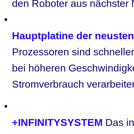
den Roboter aus nächster 
Hauptplatine der neuste
Prozessoren sind schnelle
bei höheren Geschwindigk
Stromverbrauch verarbeite
+INFINITYSYSTEM
Das in