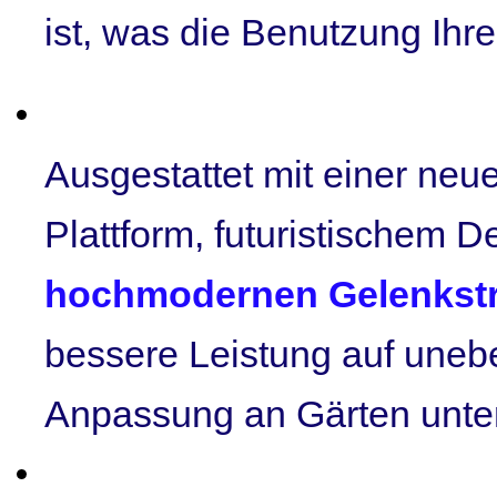
ist, was die Benutzung Ihre
Ausgestattet mit einer neu
Plattform, futuristischem D
hochmodernen Gelenkst
bessere Leistung auf une
Anpassung an Gärten unter