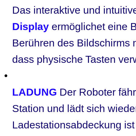
Das interaktive und intuit
Display
ermöglichet eine 
Berühren des Bildschirms 
dass physische Tasten ve
LADUNG
Der Roboter fähr
Station und lädt sich wiede
Ladestationsabdeckung ist o