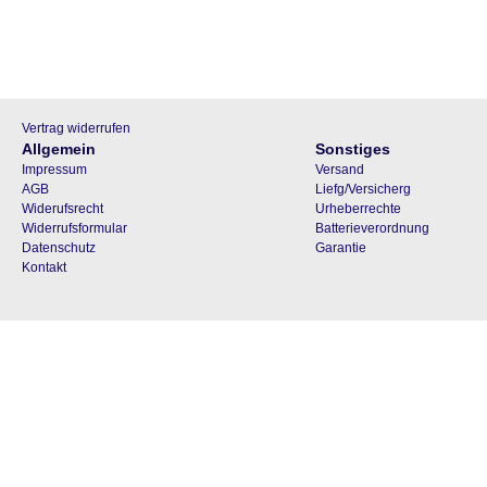
Vertrag widerrufen
Allgemein
Sonstiges
Impressum
Versand
AGB
Liefg/Versicherg
Widerufsrecht
Urheberrechte
Widerrufsformular
Batterieverordnung
Datenschutz
Garantie
Kontakt