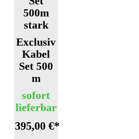
Set
500m
stark
Exclusiv
Kabel
Set 500
m
sofort
lieferbar
395,00 €
*