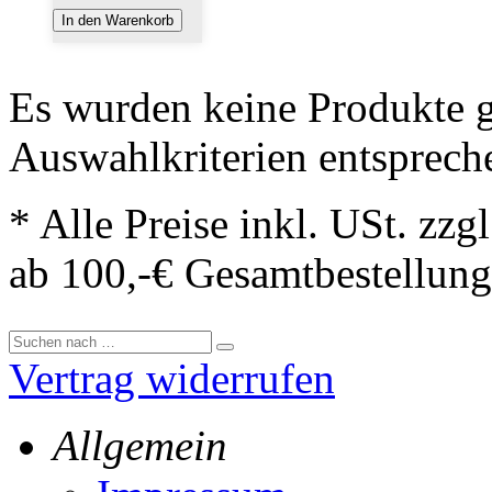
In den Warenkorb
Es wurden keine Produkte g
Auswahlkriterien entsprech
* Alle Preise inkl. USt. zzg
ab 100,-€ Gesamtbestellung
Vertrag widerrufen
Allgemein