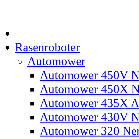
Rasenroboter
Automower
Automower 450V N
Automower 450X N
Automower 435X 
Automower 430V N
Automower 320 Ne