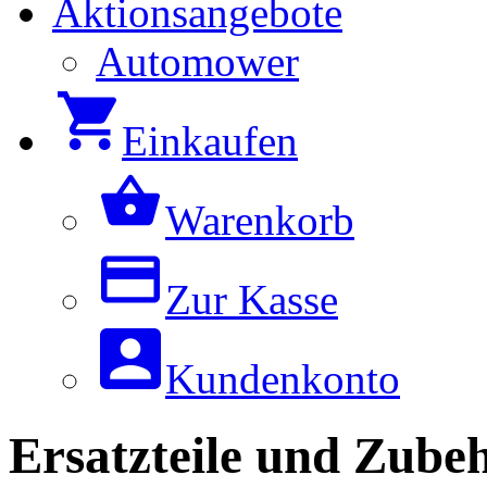
Aktionsangebote
Automower
Einkaufen
Warenkorb
Zur Kasse
Kundenkonto
Ersatzteile und Zubeh