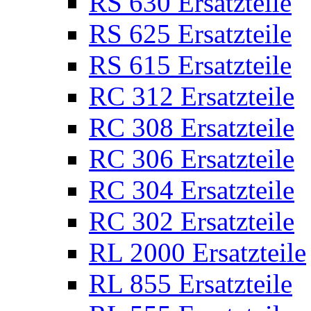
RS 630 Ersatzteile
RS 625 Ersatzteile
RS 615 Ersatzteile
RC 312 Ersatzteile
RC 308 Ersatzteile
RC 306 Ersatzteile
RC 304 Ersatzteile
RC 302 Ersatzteile
RL 2000 Ersatzteile
RL 855 Ersatzteile