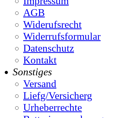
Impressum
AGB
Widerufsrecht
Widerrufsformular
Datenschutz
Kontakt
Sonstiges
Versand
Liefg/Versicherg
Urheberrechte