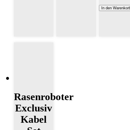
In den Warenkor
Rasenroboter
Exclusiv
Kabel