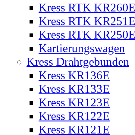
Kress RTK KR260E 
Kress RTK KR251E 
Kress RTK KR250E 
Kartierungswagen
Kress Drahtgebunden
Kress KR136E
Kress KR133E
Kress KR123E
Kress KR122E
Kress KR121E