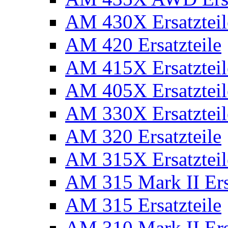
AM 430X Ersatzteil
AM 420 Ersatzteile
AM 415X Ersatzteil
AM 405X Ersatzteil
AM 330X Ersatzteil
AM 320 Ersatzteile
AM 315X Ersatzteil
AM 315 Mark II Ers
AM 315 Ersatzteile
AM 310 Mark II Ers