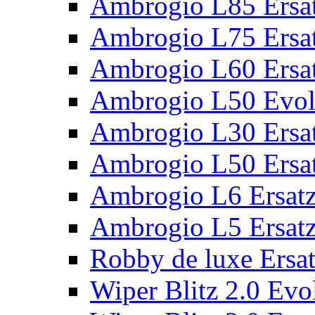
Ambrogio L85 Ersat
Ambrogio L75 Ersat
Ambrogio L60 Ersat
Ambrogio L50 Evolu
Ambrogio L30 Ersat
Ambrogio L50 Ersat
Ambrogio L6 Ersatz
Ambrogio L5 Ersatz
Robby de luxe Ersat
Wiper Blitz 2.0 Evol