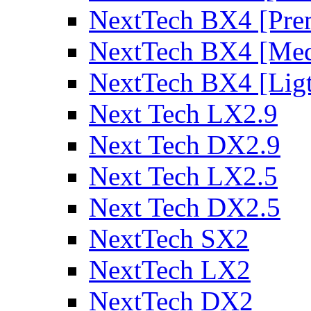
NextTech BX4 [Pre
NextTech BX4 [Me
NextTech BX4 [Lig
Next Tech LX2.9
Next Tech DX2.9
Next Tech LX2.5
Next Tech DX2.5
NextTech SX2
NextTech LX2
NextTech DX2