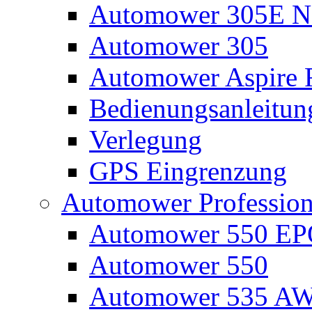
Automower 305E N
Automower 305
Automower Aspire 
Bedienungsanleitun
Verlegung
GPS Eingrenzung
Automower Profession
Automower 550 E
Automower 550
Automower 535 A