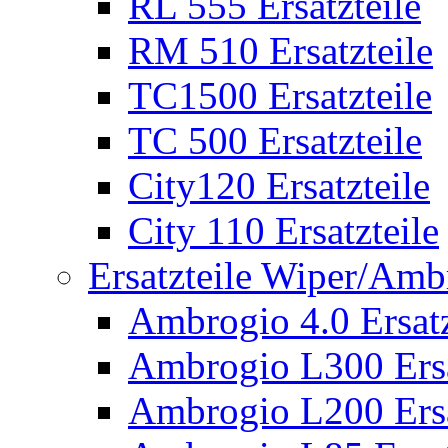
RL 555 Ersatzteile
RM 510 Ersatzteile
TC1500 Ersatzteile
TC 500 Ersatzteile
City120 Ersatzteile
City 110 Ersatzteile
Ersatzteile Wiper/Am
Ambrogio 4.0 Ersatz
Ambrogio L300 Ersa
Ambrogio L200 Ersa