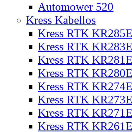
Automower 520
Kress Kabellos
Kress RTK KR285E
Kress RTK KR283E
Kress RTK KR281E
Kress RTK KR280E
Kress RTK KR274E 
Kress RTK KR273E 
Kress RTK KR271E 
Kress RTK KR261E 