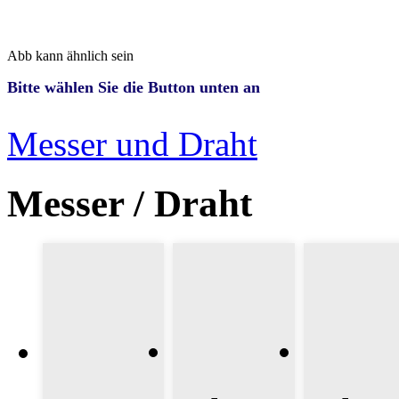
Abb kann ähnlich sein
Bitte wählen Sie die Button unten an
Messer und Draht
Messer / Draht