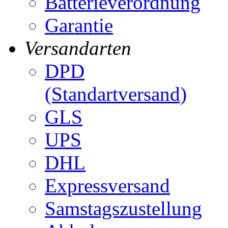
Batterieverordnung
Garantie
Versandarten
DPD
(Standartversand)
GLS
UPS
DHL
Expressversand
Samstagszustellung