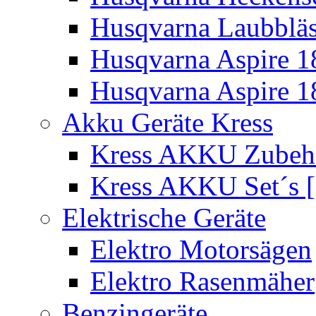
Husqvarna Laubbläs
Husqvarna Aspire 1
Husqvarna Aspire 1
Akku Geräte Kress
Kress AKKU Zubehör
Kress AKKU Set´s [
Elektrische Geräte
Elektro Motorsägen
Elektro Rasenmäher
Benzingeräte