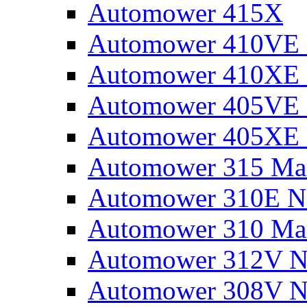
Automower 415X
Automower 410VE 
Automower 410XE 
Automower 405VE 
Automower 405XE 
Automower 315 Mar
Automower 310E N
Automower 310 Mar
Automower 312V N
Automower 308V N