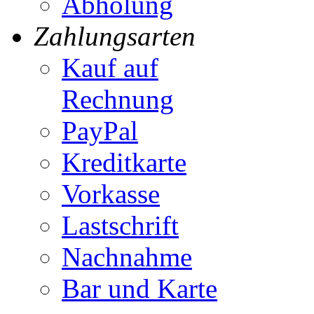
Abholung
Zahlungsarten
Kauf auf
Rechnung
PayPal
Kreditkarte
Vorkasse
Lastschrift
Nachnahme
Bar und Karte