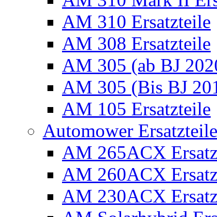
AM 310 Ersatzteile
AM 308 Ersatzteile
AM 305 (ab BJ 2020)
AM 305 (Bis BJ 2016
AM 105 Ersatzteile
Automower Ersatzteile 
AM 265ACX Ersatzt
AM 260ACX Ersatzt
AM 230ACX Ersatzt