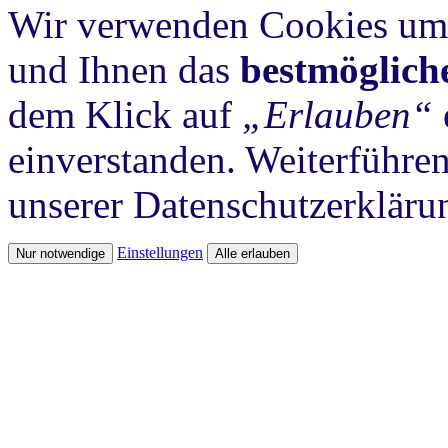
Wir verwenden Cookies um 
und Ihnen das
bestmöglich
dem Klick auf
„Erlauben“
einverstanden. Weiterführen
unserer Datenschutzerkläru
Einstellungen
Nur notwendige
Alle erlauben