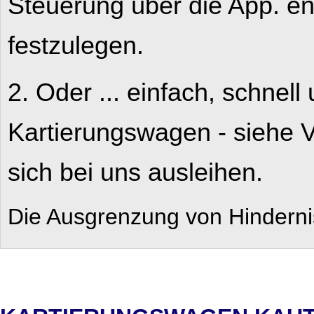
Steuerung über die App. e
festzulegen.
2. Oder ... einfach, schne
Kartierungswagen - siehe 
sich bei uns ausleihen.
Die Ausgrenzung von Hinderni