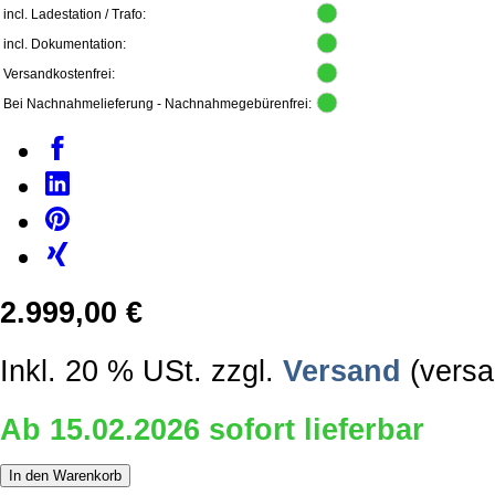
incl. Ladestation / Trafo:
incl. Dokumentation:
Versandkostenfrei:
Bei Nachnahmelieferung - Nachnahmegebürenfrei:
2.999,00 €
Inkl. 20 % USt. zzgl.
Versand
(versa
Ab 15.02.2026 sofort lieferbar
In den Warenkorb