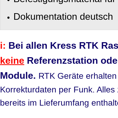
Dokumentation deutsch
i:
Bei allen Kress RTK Ras
keine
Referenzstation oder
Module.
RTK Geräte erhalten
Korrekturdaten per Funk. Alles
bereits im Lieferumfang enthalt