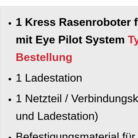
1 Kress Rasenroboter 
mit Eye Pilot System
T
Bestellung
1 Ladestation
1 Netzteil / Verbindungs
und Ladestation)
Befestigungsmaterial für