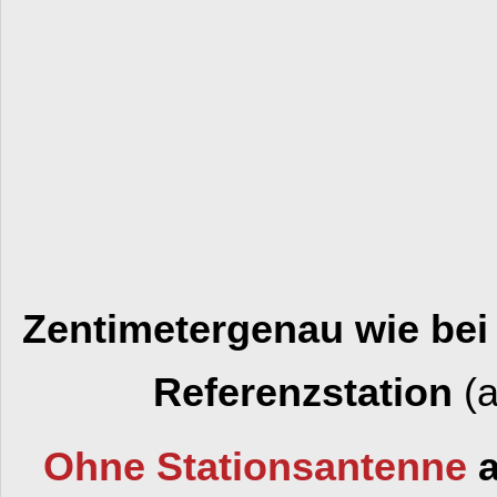
Zentimetergenau wie bei
Referenzstation
(
Ohne Stationsantenne