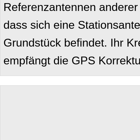
Referenzantennen anderer H
dass sich eine Stationsant
Grundstück befindet. Ihr K
empfängt die GPS Korrektur