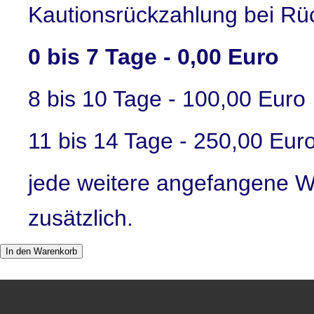
Kautionsrückzahlung bei R
0 bis 7 Tage - 0,00 Euro
8 bis 10 Tage - 100,00 Euro
11 bis 14 Tage - 250,00 Eur
jede weitere angefangene W
zusätzlich.
In den Warenkorb