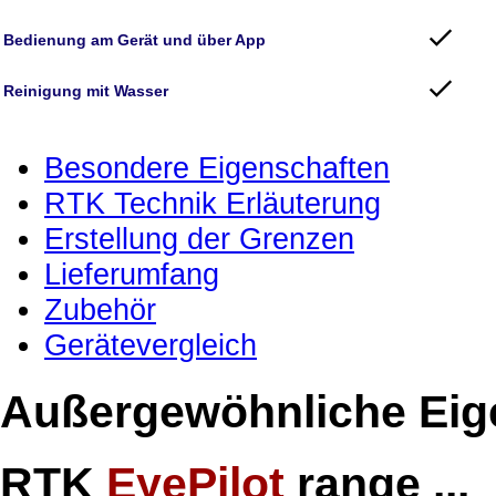
Bedienung am Gerät und über App
Reinigung mit Wasser
Besondere Eigenschaften
RTK Technik Erläuterung
Erstellung der Grenzen
Lieferumfang
Zubehör
Gerätevergleich
Außergewöhnliche Eig
RTK
EyePilot
range ...