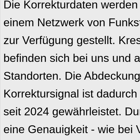
Die Korrekturdaten werden
einem Netzwerk von Funksta
zur Verfügung gestellt. Kr
befinden sich bei uns und
Standorten. Die Abdeckun
Korrektursignal ist dadurch
seit 2024 gewährleistet. D
eine Genauigkeit - wie be