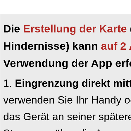
Die
Erstellung der Karte
Hindernisse) kann
auf
2 
Verwendung der App erf
1.
Eingrenzung direkt mit
verwenden Sie Ihr Handy od
das Gerät an seiner später