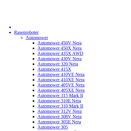
Rasenroboter
Automower
Automower 450V Nera
Automower 450X Nera
Automower 435X AWD
Automower 430V Nera
Automower 320 Nera
Automower 415X
Automower 410VE Nera
Automower 410XE Nera
Automower 405VE Nera
Automower 405XE Nera
Automower 315 Mark II
Automower 310E Nera
Automower 310 Mark II
Automower 312V Nera
Automower 308V Nera
Automower 305E Nera
Automower 305