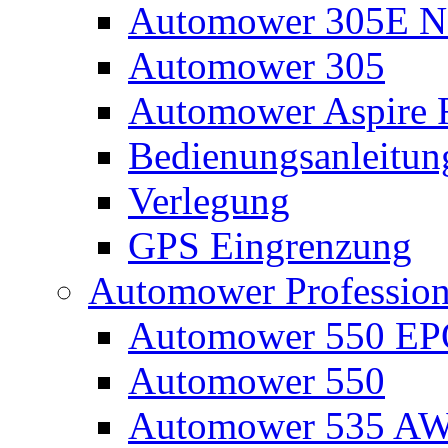
Automower 305E N
Automower 305
Automower Aspire 
Bedienungsanleitun
Verlegung
GPS Eingrenzung
Automower Profession
Automower 550 E
Automower 550
Automower 535 A