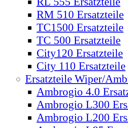
RL 555 Ersatzteile
RM 510 Ersatzteile
TC1500 Ersatzteile
TC 500 Ersatzteile
City120 Ersatzteile
City 110 Ersatzteile
Ersatzteile Wiper/Am
Ambrogio 4.0 Ersatz
Ambrogio L300 Ersa
Ambrogio L200 Ersa