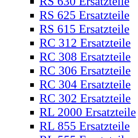
RS 630 Ersatzteile
RS 625 Ersatzteile
RS 615 Ersatzteile
RC 312 Ersatzteile
RC 308 Ersatzteile
RC 306 Ersatzteile
RC 304 Ersatzteile
RC 302 Ersatzteile
RL 2000 Ersatzteile
RL 855 Ersatzteile