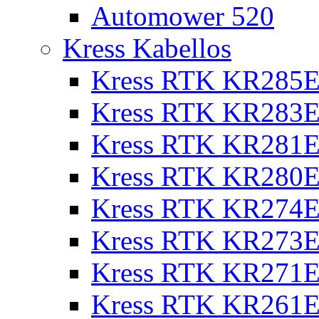
Automower 520
Kress Kabellos
Kress RTK KR285E
Kress RTK KR283E
Kress RTK KR281E
Kress RTK KR280E
Kress RTK KR274E 
Kress RTK KR273E 
Kress RTK KR271E 
Kress RTK KR261E 