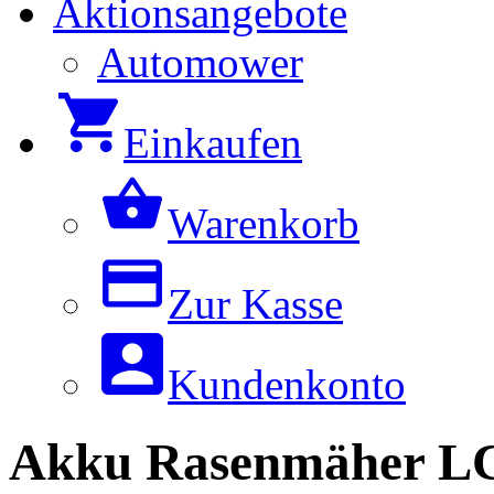
Aktionsangebote
Automower
Einkaufen
Warenkorb
Zur Kasse
Kundenkonto
Akku Rasenmäher L