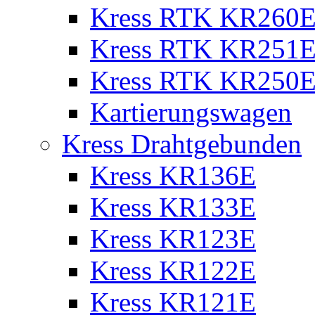
Kress RTK KR260E 
Kress RTK KR251E 
Kress RTK KR250E 
Kartierungswagen
Kress Drahtgebunden
Kress KR136E
Kress KR133E
Kress KR123E
Kress KR122E
Kress KR121E