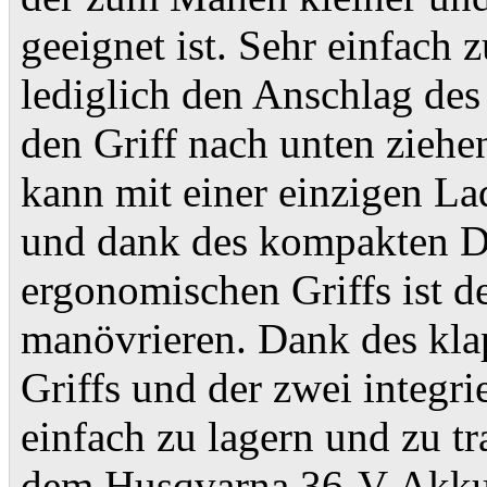
geeignet ist. Sehr einfach 
lediglich den Anschlag des
den Griff nach unten zieh
kann mit einer einzigen L
und dank des kompakten D
ergonomischen Griffs ist d
manövrieren. Dank des kla
Griffs und der zwei integri
einfach zu lagern und zu t
dem Husqvarna 36-V-Akku