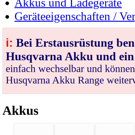
Akkus und Ladegeräte
Geräteeigenschaften / Ve
i:
Bei Erstausrüstung ben
Husqvarna Akku und ein
einfach wechselbar und können 
Husqvarna Akku Range weiter
Akkus