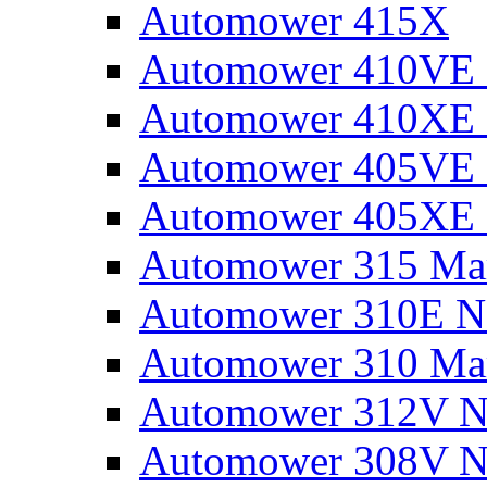
Automower 415X
Automower 410VE 
Automower 410XE 
Automower 405VE 
Automower 405XE 
Automower 315 Mar
Automower 310E N
Automower 310 Mar
Automower 312V N
Automower 308V N