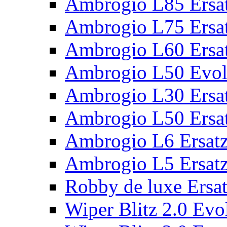
Ambrogio L85 Ersat
Ambrogio L75 Ersat
Ambrogio L60 Ersat
Ambrogio L50 Evolu
Ambrogio L30 Ersat
Ambrogio L50 Ersat
Ambrogio L6 Ersatz
Ambrogio L5 Ersatz
Robby de luxe Ersat
Wiper Blitz 2.0 Evol