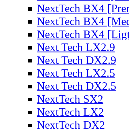
NextTech BX4 [Pre
NextTech BX4 [Me
NextTech BX4 [Lig
Next Tech LX2.9
Next Tech DX2.9
Next Tech LX2.5
Next Tech DX2.5
NextTech SX2
NextTech LX2
NextTech DX2