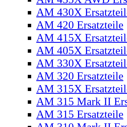
AM 430X Ersatzteil
AM 420 Ersatzteile
AM 415X Ersatzteil
AM 405X Ersatzteil
AM 330X Ersatzteil
AM 320 Ersatzteile
AM 315X Ersatzteil
AM 315 Mark II Ers
AM 315 Ersatzteile
AM 310 Mark II Ers