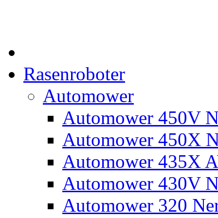
Rasenroboter
Automower
Automower 450V N
Automower 450X N
Automower 435X 
Automower 430V N
Automower 320 Ne