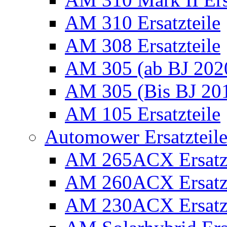
AM 310 Ersatzteile
AM 308 Ersatzteile
AM 305 (ab BJ 2020)
AM 305 (Bis BJ 2016
AM 105 Ersatzteile
Automower Ersatzteile 
AM 265ACX Ersatzt
AM 260ACX Ersatzt
AM 230ACX Ersatzt